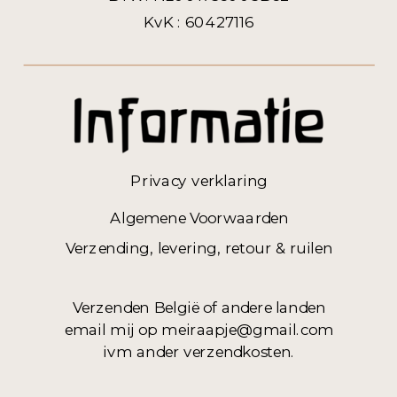
KvK : 60427116
Privacy verklaring
Algemene Voorwaarden
Verzending, levering, retour & ruilen
Verzenden België of andere landen
email mij op meiraapje@gmail.com
ivm ander verzendkosten.