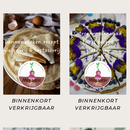
BINNENKORT
BINNENKORT
VERKRIJGBAAR
VERKRIJGBAAR