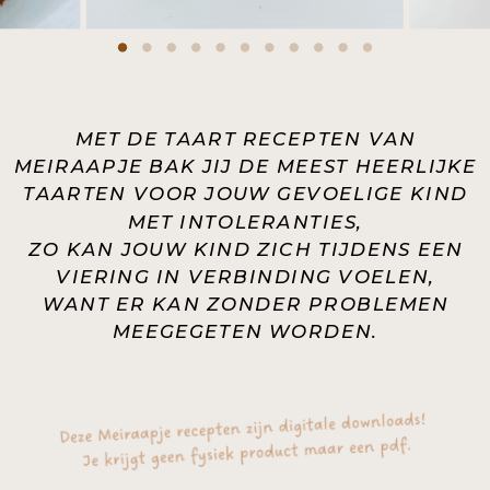
MET DE TAART RECEPTEN VAN
MEIRAAPJE BAK JIJ DE MEEST HEERLIJKE
TAARTEN VOOR JOUW GEVOELIGE KIND
MET INTOLERANTIES,
ZO KAN JOUW KIND ZICH TIJDENS EEN
VIERING IN VERBINDING VOELEN,
WANT ER KAN ZONDER PROBLEMEN
MEEGEGETEN WORDEN.