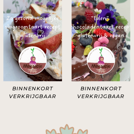
BINNENKORT
BINNENKORT
VERKRIJGBAAR
VERKRIJGBAAR