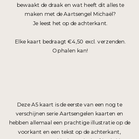
bewaakt de draak en wat heeft dit alles te
maken met de Aartsengel Michaël?
Je leest het op de achterkant.
Elke kaart bedraagt €4,50 excl. verzenden.
Ophalen kan!
Deze A5 kaart is de eerste van een nog te
verschijnen serie Aartsengelen kaarten en
hebben allemaal een prachtige illustratie op de
voorkant en een tekst op de achterkant,