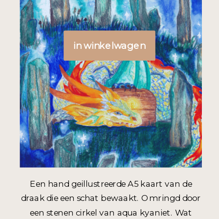
Een hand geillustreerde A5 kaart van de
draak die een schat bewaakt. Omringd door
een stenen cirkel van aqua kyaniet. Wat