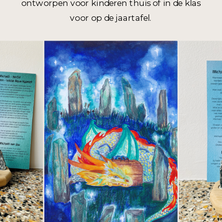
ontworpen voor kinderen thuis of in de klas
voor op de jaartafel.