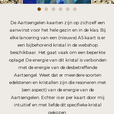
De Aartsengelen kaarten zijn op zichzelf een
aanwinst voor het hele gezin en in de klas. Bij
elke lancering van een (nieuwe) A5 kaart is er
een bijbehorend kristal in de webshop
beschikbaar. Het gaat vaak om een beperkte
oplage! De energie van dit kristal is verbonden
met de energie van de desbetreffende
Aartsengel. Weet dat er meerdere soorten
edelstenen en kristallen zijn die resoneren met
(een aspect) van de energie van de
Aartsengelen. Echter is er per kaart door mij
intuïtief en met liefde dit specifieke kristal
gekozen.