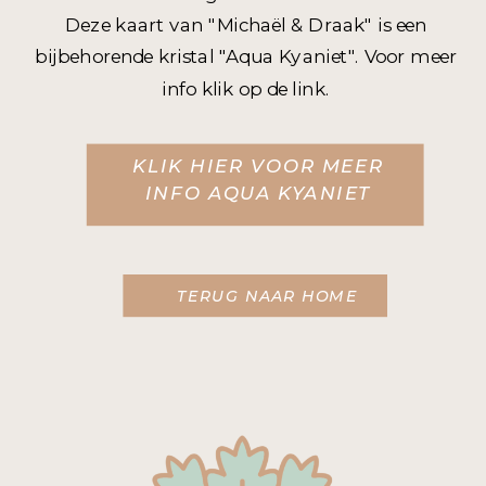
Deze kaart van "Michaël & Draak" is een
bijbehorende kristal "Aqua Kyaniet". Voor meer
info klik op de link.
KLIK HIER VOOR MEER
INFO AQUA KYANIET
TERUG NAAR HOME