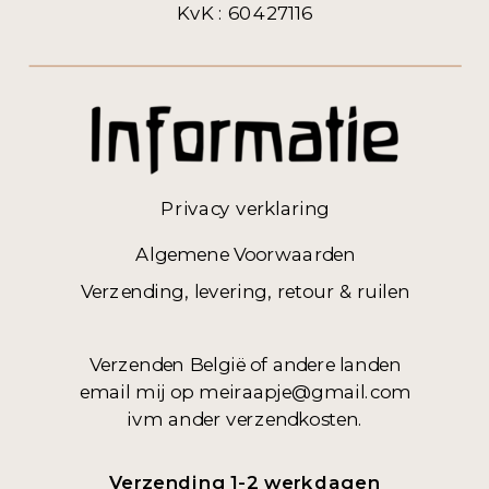
KvK : 60427116
Privacy verklaring
Algemene Voorwaarden
Verzending, levering, retour & ruilen
Verzenden België of andere landen
email mij op meiraapje@gmail.com
ivm ander verzendkosten.
Verzending 1-2 werkdagen