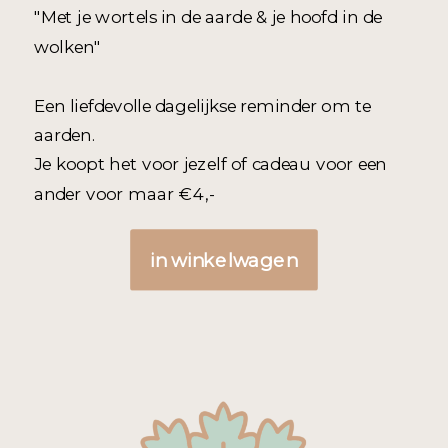
"Met je wortels in de aarde & je hoofd in de
wolken"
Een liefdevolle dagelijkse reminder om te
aarden.
Je koopt het voor jezelf of cadeau voor een
ander voor maar €4,-