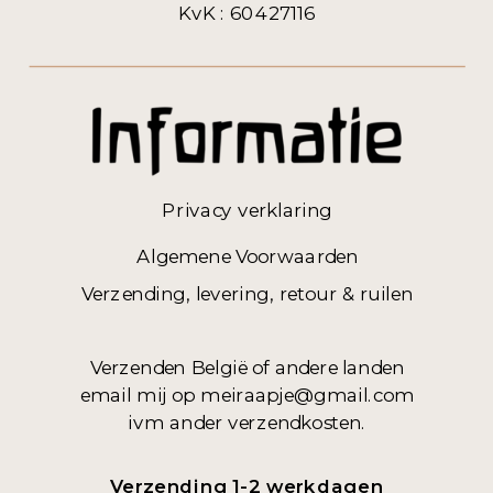
KvK : 60427116
Privacy verklaring
Algemene Voorwaarden
Verzending, levering, retour & ruilen
Verzenden België of andere landen
email mij op meiraapje@gmail.com
ivm ander verzendkosten.
Verzending 1-2 werkdagen